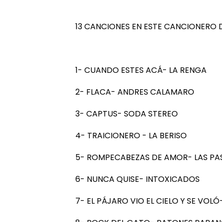
13 CANCIONES EN ESTE CANCIONERO
1- CUANDO ESTES ACÁ- LA RENGA
2- FLACA- ANDRES CALAMARO
3- CAPTUS- SODA STEREO
4- TRAICIONERO - LA BERISO
5- ROMPECABEZAS DE AMOR- LAS PAS
6- NUNCA QUISE- INTOXICADOS
7- EL PÁJARO VIO EL CIELO Y SE VO