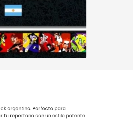
ock argentino. Perfecto para
ar tu repertorio con un estilo potente