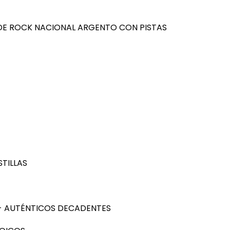
 DE ROCK NACIONAL ARGENTO CON PISTAS
TILLAS
LÓ- AUTÉNTICOS DECADENTES