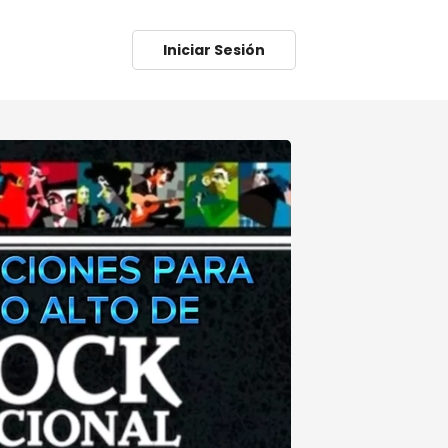
Iniciar Sesión