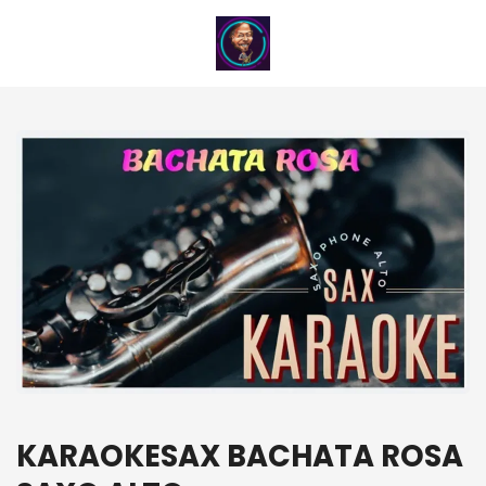
KARAOKESAX BACHATA ROSA