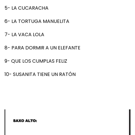
5- LA CUCARACHA
6- LA TORTUGA MANUELITA
7- LA VACA LOLA
8- PARA DORMIR A UN ELEFANTE
9- QUE LOS CUMPLAS FELIZ
10- SUSANITA TIENE UN RATÓN