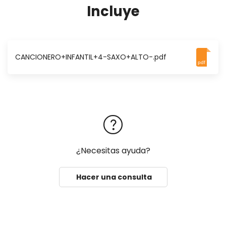
Incluye
CANCIONERO+INFANTIL+4-SAXO+ALTO-.pdf
pdf
¿Necesitas ayuda?
Hacer una consulta