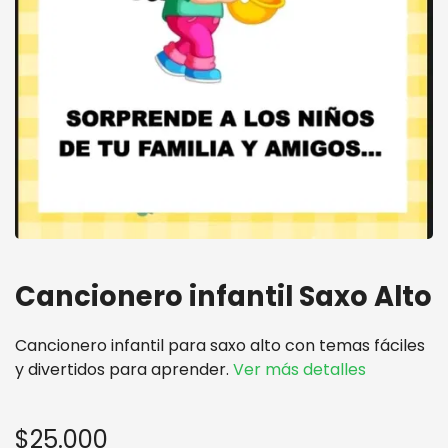
Cancionero infantil Saxo Alto
Cancionero infantil para saxo alto con temas fáciles
y divertidos para aprender.
Ver más detalles
$25.000