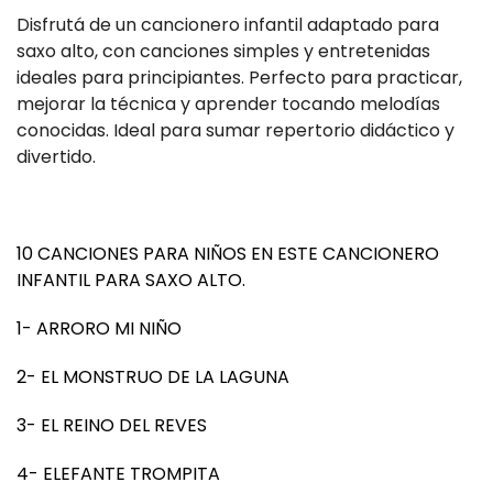
Disfrutá de un cancionero infantil adaptado para
saxo alto, con canciones simples y entretenidas
ideales para principiantes. Perfecto para practicar,
mejorar la técnica y aprender tocando melodías
conocidas. Ideal para sumar repertorio didáctico y
divertido.
10 CANCIONES PARA NIÑOS EN ESTE CANCIONERO
INFANTIL PARA SAXO ALTO.
1- ARRORO MI NIÑO
2- EL MONSTRUO DE LA LAGUNA
3- EL REINO DEL REVES
4- ELEFANTE TROMPITA