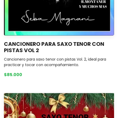
CANCIONERO PARA SAXO TENOR CON
PISTAS VOL 2
Cancionero para saxo tenor con pistas Vol. 2, ideal para
practicar y tocar con acompañamiento.
$85.000