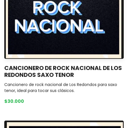
CANCIONERO DE ROCK NACIONAL DE LOS
REDONDOS SAXO TENOR
Cancionero de rock nacional de Los Redondos para saxo
tenor, ideal para tocar sus clásicos.
$30.000