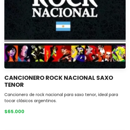
CANCIONERO ROCK NACIONAL SAXO
TENOR
Cancionero de rock nacional para saxo tenor, ideal para
tocar clásicos argentinos.
$65.000