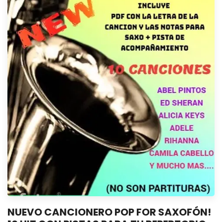
NUEVO CANCIONERO POP FOR SAXOFÓN!