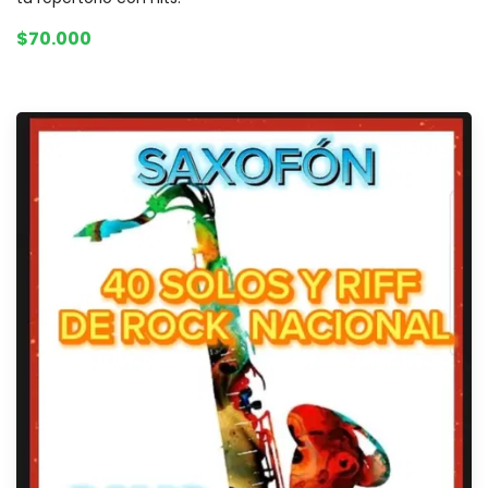
$70.000