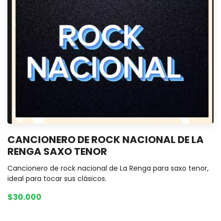
CANCIONERO DE ROCK NACIONAL DE LA
RENGA SAXO TENOR
Cancionero de rock nacional de La Renga para saxo tenor,
ideal para tocar sus clásicos.
$30.000