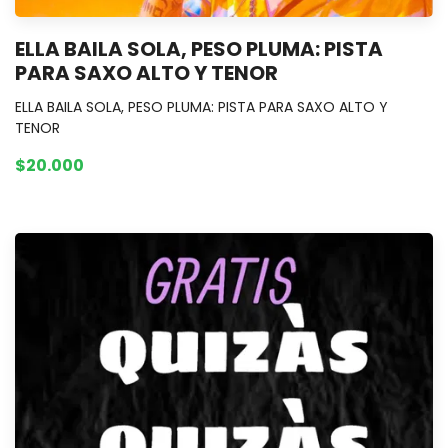
ELLA BAILA SOLA, PESO PLUMA: PISTA
PARA SAXO ALTO Y TENOR
ELLA BAILA SOLA, PESO PLUMA: PISTA PARA SAXO ALTO Y
TENOR
$20.000