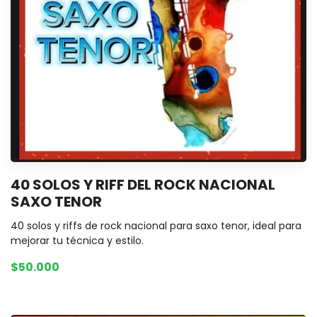
40 SOLOS Y RIFF DEL ROCK NACIONAL
SAXO TENOR
40 solos y riffs de rock nacional para saxo tenor, ideal para
mejorar tu técnica y estilo.
$50.000