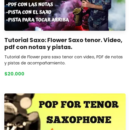
Tutorial Saxo: Flower Saxo tenor. Video,
pdf con notas y pistas.
Tutorial de Flower para saxo tenor con video, PDF de notas
y pistas de acompañamiento.
$20.000