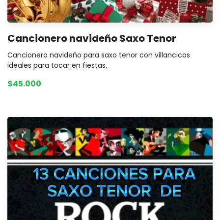
Cancionero navideño Saxo Tenor
Cancionero navideño para saxo tenor con villancicos
ideales para tocar en fiestas.
$45.000