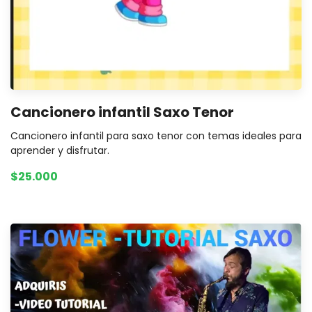
Cancionero infantil Saxo Tenor
Cancionero infantil para saxo tenor con temas ideales para
aprender y disfrutar.
$25.000