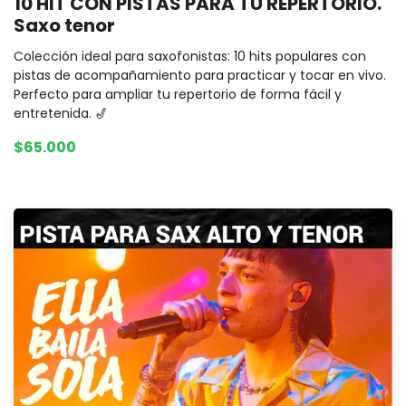
10 HIT CON PISTAS PARA TU REPERTORIO.
Saxo tenor
Colección ideal para saxofonistas: 10 hits populares con
pistas de acompañamiento para practicar y tocar en vivo.
Perfecto para ampliar tu repertorio de forma fácil y
entretenida. 🎷
$65.000