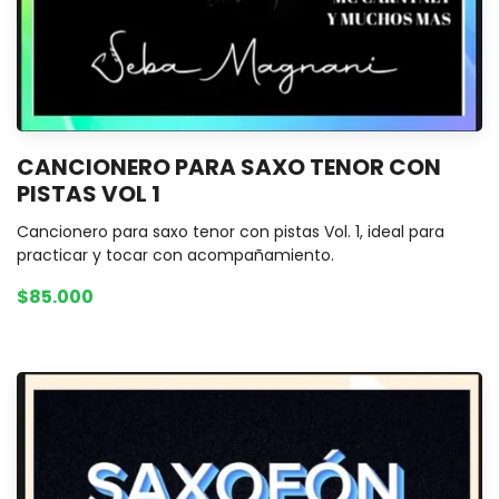
CANCIONERO PARA SAXO TENOR CON
PISTAS VOL 1
Cancionero para saxo tenor con pistas Vol. 1, ideal para
practicar y tocar con acompañamiento.
$85.000