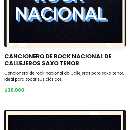
CANCIONERO DE ROCK NACIONAL DE
CALLEJEROS SAXO TENOR
Cancionero de rock nacional de Callejeros para saxo tenor,
ideal para tocar sus clásicos.
$30.000