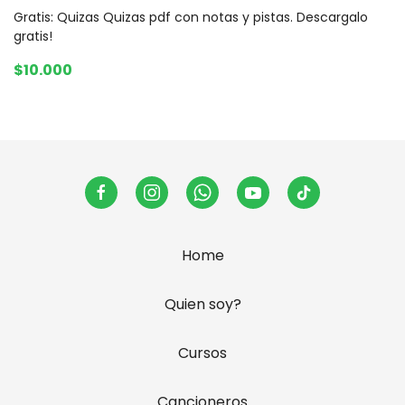
Gratis: Quizas Quizas pdf con notas y pistas. Descargalo
gratis!
$10.000
Home
Quien soy?
Cursos
Cancioneros