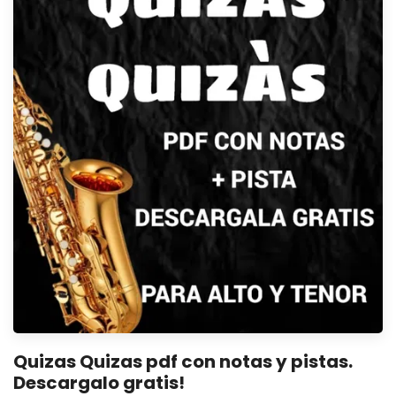
Quizas Quizas pdf con notas y pistas.
Descargalo gratis!