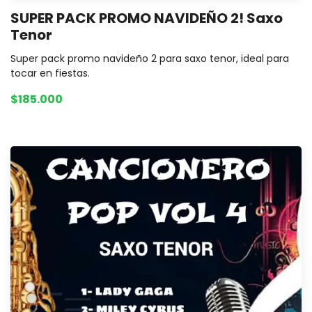
SUPER PACK PROMO NAVIDEÑO 2! Saxo
Tenor
Super pack promo navideño 2 para saxo tenor, ideal para
tocar en fiestas.
$185.000