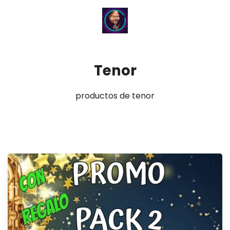
Tenor
productos de tenor