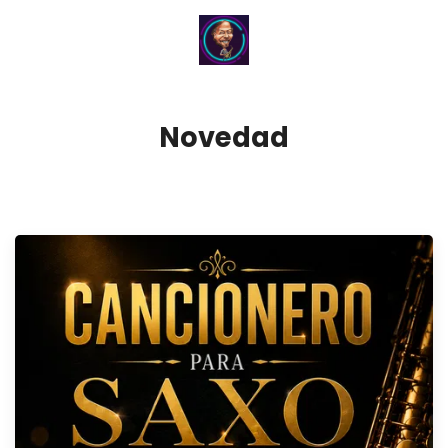
Novedad