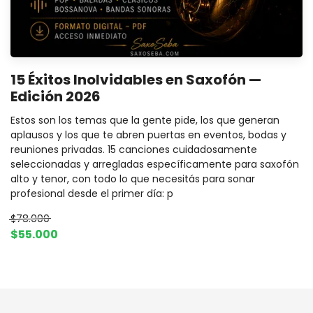
15 Éxitos Inolvidables en Saxofón —
Edición 2026
Estos son los temas que la gente pide, los que generan
aplausos y los que te abren puertas en eventos, bodas y
reuniones privadas. 15 canciones cuidadosamente
seleccionadas y arregladas específicamente para saxofón
alto y tenor, con todo lo que necesitás para sonar
profesional desde el primer día: p
$78.000
$55.000