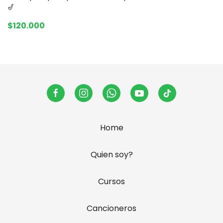
🎷
$120.000
Home
Quien soy?
Cursos
Cancioneros