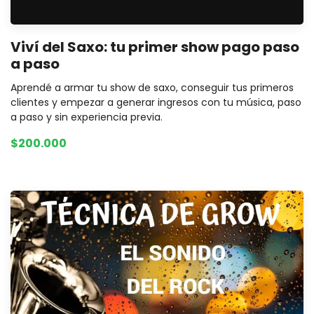
Viví del Saxo: tu primer show pago paso
a paso
Aprendé a armar tu show de saxo, conseguir tus primeros
clientes y empezar a generar ingresos con tu música, paso
a paso y sin experiencia previa.
$200.000