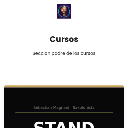
Cursos
Seccion padre de los cursos