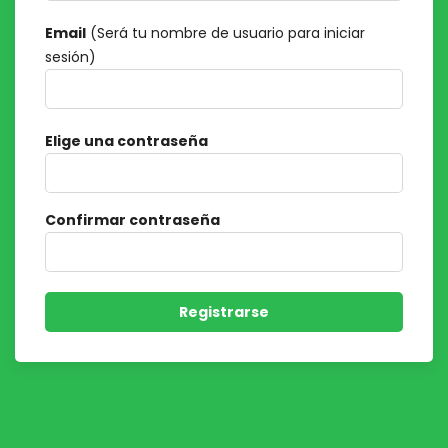
Email
(Será tu nombre de usuario para iniciar
sesión)
Elige una contraseña
Confirmar contraseña
Registrarse