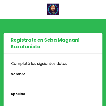
Registrate en Seba Magnani
Saxofonista
Completá los siguientes datos
Nombre
Apellido