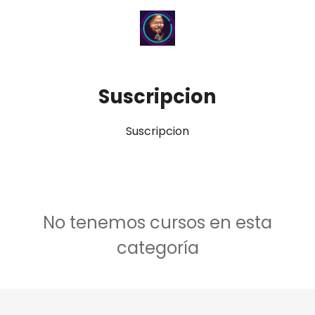
Suscripcion
Suscripcion
No tenemos cursos en esta
categoría